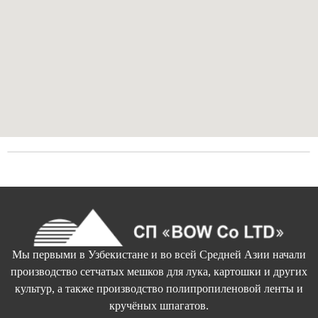
Мы первыми в Узбекистане и во всей Средней Азии начали
производство сетчатых мешков для лука, картошки и других
культур, а также производство полипропиленовой ленты и
кручёных шпагатов.