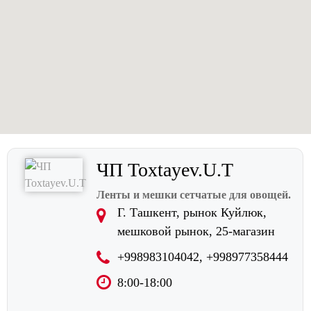
ЧП Toxtayev.U.T
Ленты и мешки сетчатые для овощей.
Г. Ташкент, рынок Куйлюк,
мешковой рынок, 25-магазин
+998983104042, +998977358444
8:00-18:00