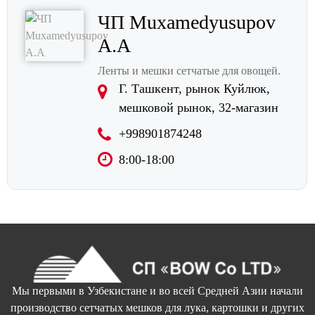
ЧП Muxamedyusupov
A.A
Ленты и
мешки сетчатые для овощей.
Г. Ташкент, рынок Куйлюк,
мешковой рынок, 32-магазин
+998901874248
8:00-18:00
Мы первыми в Узбекистане и во всей Средней Азии начали
производство сетчатых мешков для лука, картошки и других